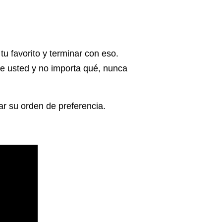
 tu favorito y terminar con eso.
e usted y no importa qué, nunca
rar su orden de preferencia.