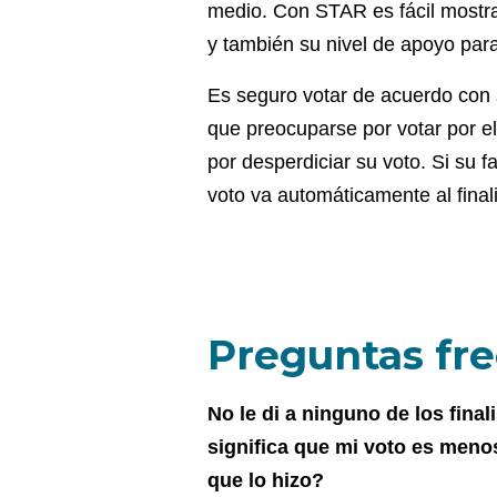
medio. Con STAR es fácil mostra
y también su nivel de apoyo par
Es seguro votar de acuerdo con 
que preocuparse por votar por el
por desperdiciar su voto. Si su f
voto va automáticamente al finali
Preguntas fre
No le di a ninguno de los final
significa que mi voto es meno
que lo hizo?