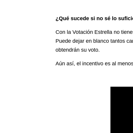
¿Qué sucede si no sé lo sufici
Con la Votación Estrella no tiene
Puede dejar en blanco tantos ca
obtendrán su voto.
Aún así, el incentivo es al menos