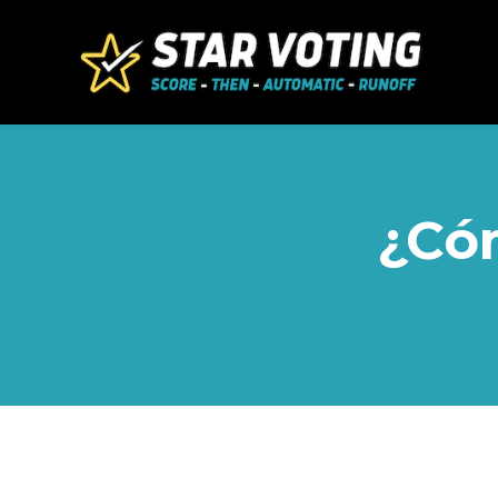
Skip to main content
¿Có