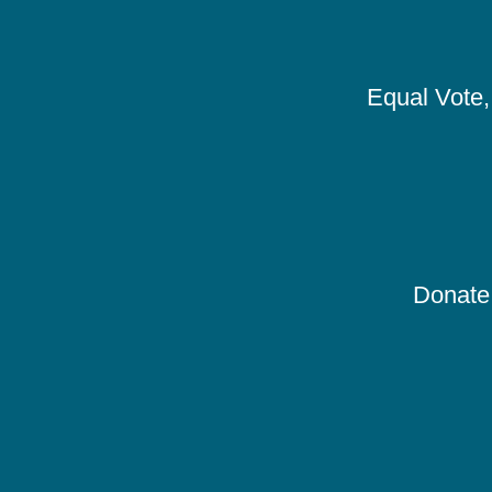
Equal Vote, 
Donate