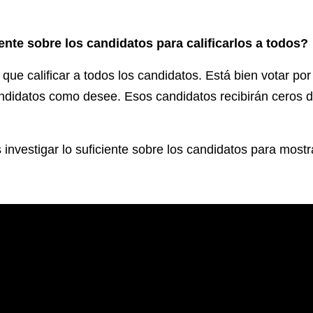
ente sobre los candidatos para calificarlos a todos?
 que calificar a todos los candidatos. Está bien votar por
ndidatos como desee. Esos candidatos recibirán ceros d
 investigar lo suficiente sobre los candidatos para most