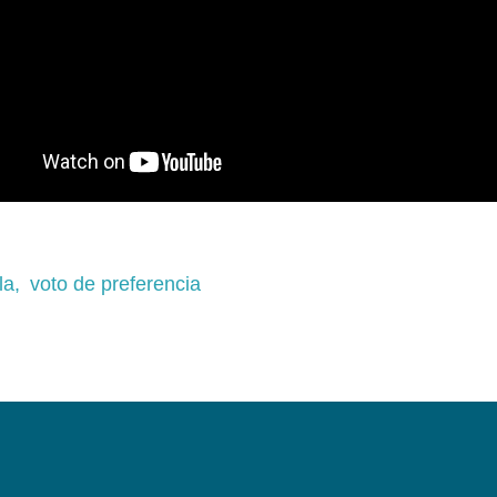
la,
voto de preferencia